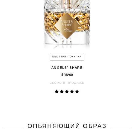
БЫСТРАЯ ПОКУПКА
ANGELS' SHARE
$25200
СКОРО В ПРОДАЖЕ
ОПЬЯНЯЮЩИЙ ОБРАЗ