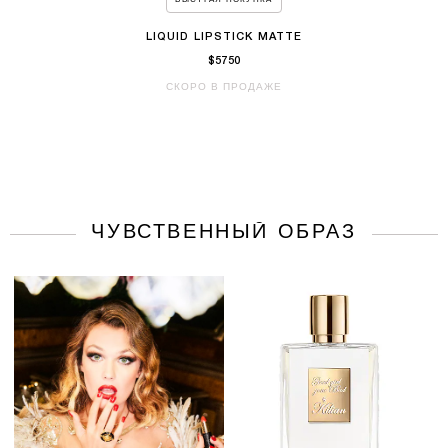
БЫСТРАЯ ПОКУПКА
LIQUID LIPSTICK MATTE
$5750
СКОРО В ПРОДАЖЕ
ЧУВСТВЕННЫЙ ОБРАЗ