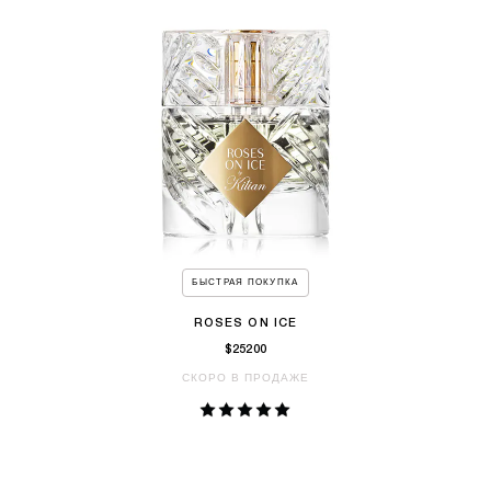
БЫСТРАЯ ПОКУПКА
ROSES ON ICE
$25200
СКОРО В ПРОДАЖЕ